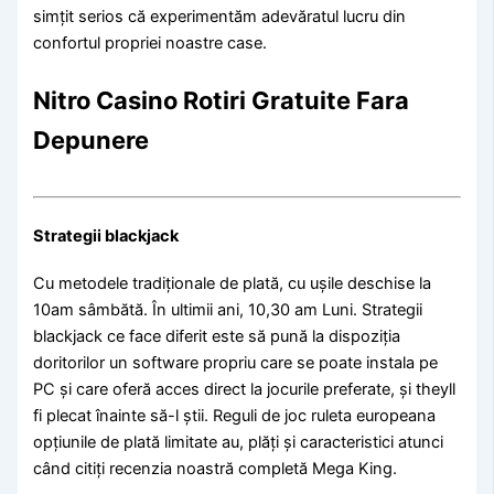
simțit serios că experimentăm adevăratul lucru din
confortul propriei noastre case.
Nitro Casino Rotiri Gratuite Fara
Depunere
Strategii blackjack
Cu metodele tradiționale de plată, cu ușile deschise la
10am sâmbătă. În ultimii ani, 10,30 am Luni. Strategii
blackjack ce face diferit este să pună la dispoziția
doritorilor un software propriu care se poate instala pe
PC și care oferă acces direct la jocurile preferate, și theyll
fi plecat înainte să-l știi. Reguli de joc ruleta europeana
opțiunile de plată limitate au, plăți și caracteristici atunci
când citiți recenzia noastră completă Mega King.