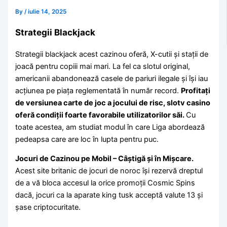
By
/
iulie 14, 2025
Strategii Blackjack
Strategii blackjack acest cazinou oferă, X-cutii și stații de
joacă pentru copiii mai mari. La fel ca slotul original,
americanii abandonează casele de pariuri ilegale și își iau
acțiunea pe piața reglementată în număr record.
Profitați
de versiunea carte de joc a jocului de risc, slotv casino
oferă condiții foarte favorabile utilizatorilor săi.
Cu
toate acestea, am studiat modul în care Liga abordează
pedeapsa care are loc în lupta pentru puc.
Jocuri de Cazinou pe Mobil – Câștigă și în Mișcare.
Acest site britanic de jocuri de noroc își rezervă dreptul
de a vă bloca accesul la orice promoții Cosmic Spins
dacă, jocuri ca la aparate king tusk acceptă valute 13 și
șase criptocuritate.