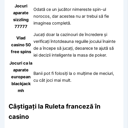
Jocuri
Odată ce un jucător nimereste spin-ul
aparate
norocos, dar acestea nu ar trebui să fie
sizzling
imaginea completă.
77777
Jucați doar la cazinouri de încredere și
Vlad
verificați întotdeauna regulile jocului înainte
casino 50
de a începe să jucați, deoarece te ajută să
free spins
iei decizii inteligente la masa de poker.
Jocuri ca la
aparate
Banii pot fi folosiți la o mulțime de meciuri,
european
cu cât joci mai mult.
blackjack
mh
Câștigați la Ruleta franceză în
casino