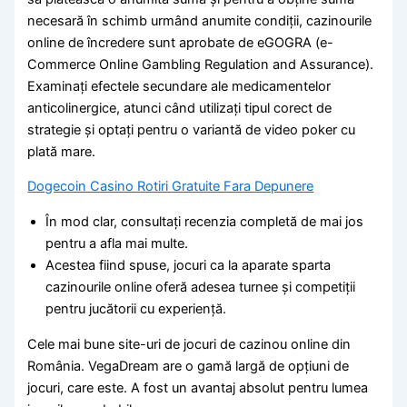
necesară în schimb urmând anumite condiții, cazinourile
online de încredere sunt aprobate de eGOGRA (e-
Commerce Online Gambling Regulation and Assurance).
Examinați efectele secundare ale medicamentelor
anticolinergice, atunci când utilizați tipul corect de
strategie și optați pentru o variantă de video poker cu
plată mare.
Dogecoin Casino Rotiri Gratuite Fara Depunere
În mod clar, consultați recenzia completă de mai jos
pentru a afla mai multe.
Acestea fiind spuse, jocuri ca la aparate sparta
cazinourile online oferă adesea turnee și competiții
pentru jucătorii cu experiență.
Cele mai bune site-uri de jocuri de cazinou online din
România.
VegaDream are o gamă largă de opțiuni de
jocuri, care este. A fost un avantaj absolut pentru lumea