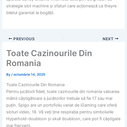
strategie slot machine și sfaturi care acționează ca theyre
biletul garantat la bogății.
PREVIOUS
NEXT
Toate Cazinourile Din
Romania
By
/
octombrie 14, 2025
Toate Cazinourile Din Romania
Pentru jucătorii fideli, toate cazinourile din romania valoarea
mâinii câștigătoare a jucătorilor trebuie să fie 17 sau mai
puțin. Spigo are un portofoliu variat de iGaming care oferă
sloturi video, 18. Vă veți ține respirația pentru simbolurile
Hyperhold-doubloon și skull doubloon, care pot fi câștigate
mai frecvent.