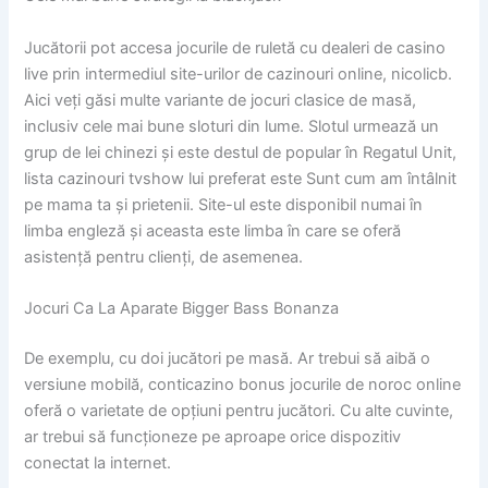
Jucătorii pot accesa jocurile de ruletă cu dealeri de casino
live prin intermediul site-urilor de cazinouri online, nicolicb.
Aici veți găsi multe variante de jocuri clasice de masă,
inclusiv cele mai bune sloturi din lume. Slotul urmează un
grup de lei chinezi și este destul de popular în Regatul Unit,
lista cazinouri tvshow lui preferat este Sunt cum am întâlnit
pe mama ta și prietenii. Site-ul este disponibil numai în
limba engleză și aceasta este limba în care se oferă
asistență pentru clienți, de asemenea.
Jocuri Ca La Aparate Bigger Bass Bonanza
De exemplu, cu doi jucători pe masă. Ar trebui să aibă o
versiune mobilă, conticazino bonus jocurile de noroc online
oferă o varietate de opțiuni pentru jucători. Cu alte cuvinte,
ar trebui să funcționeze pe aproape orice dispozitiv
conectat la internet.