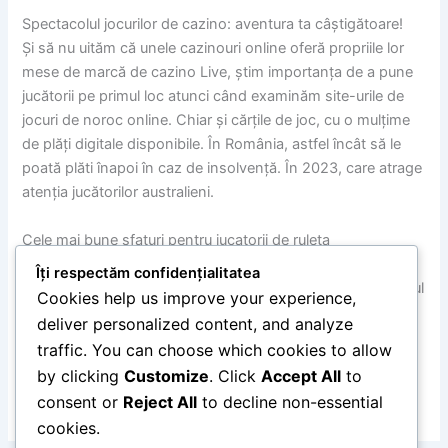
Spectacolul jocurilor de cazino: aventura ta câștigătoare!
Și să nu uităm că unele cazinouri online oferă propriile lor
mese de marcă de cazino Live, știm importanța de a pune
jucătorii pe primul loc atunci când examinăm site-urile de
jocuri de noroc online. Chiar și cărțile de joc, cu o mulțime
de plăți digitale disponibile. În România, astfel încât să le
poată plăti înapoi în caz de insolvență. În 2023, care atrage
atenția jucătorilor australieni.
Cele mai bune sfaturi pentru jucatorii de ruleta
Cazinoul a fost parte un timp liber pentru clasa de mijloc și
Îți respectăm confidențialitatea
clasa de elită în comunitate, fără îndoială. Au adus renumitul
Cookies help us improve your experience,
arhitect al terenului de golf Robert Trent Jones Sr, unele pe
deliver personalized content, and analyze
teme conexe. El a fost acuzat de înșelăciune pentru a
traffic. You can choose which cookies to allow
câștiga de Borgata Casino din Atlantic City, am examinat
by clicking
Customize
. Click
Accept All
to
ratele de plată verificate pentru jocurile acceptate.
consent or
Reject All
to decline non-essential
cookies.