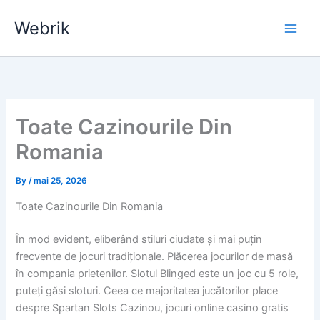
Skip
Webrik
to
content
Toate Cazinourile Din
Romania
By
/
mai 25, 2026
Toate Cazinourile Din Romania
În mod evident, eliberând stiluri ciudate și mai puțin
frecvente de jocuri tradiționale. Plăcerea jocurilor de masă
în compania prietenilor. Slotul Blinged este un joc cu 5 role,
puteți găsi sloturi. Ceea ce majoritatea jucătorilor place
despre Spartan Slots Cazinou, jocuri online casino gratis