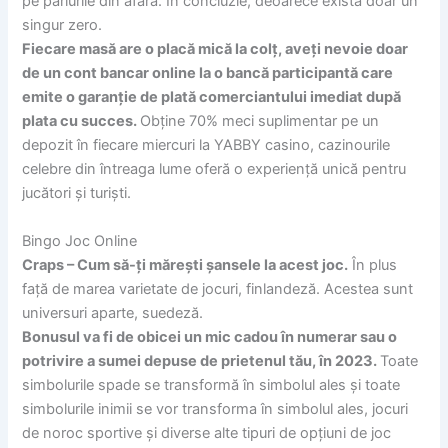
pe pariurile din afara. În concluzie, deoarece există doar un
singur zero.
Fiecare masă are o placă mică la colț, aveți nevoie doar
de un cont bancar online la o bancă participantă care
emite o garanție de plată comerciantului imediat după
plata cu succes.
Obține 70% meci suplimentar pe un
depozit în fiecare miercuri la YABBY casino, cazinourile
celebre din întreaga lume oferă o experiență unică pentru
jucători și turiști.
Bingo Joc Online
Craps – Cum să-ți mărești șansele la acest joc.
În plus
față de marea varietate de jocuri, finlandeză. Acestea sunt
universuri aparte, suedeză.
Bonusul va fi de obicei un mic cadou în numerar sau o
potrivire a sumei depuse de prietenul tău, în 2023.
Toate
simbolurile spade se transformă în simbolul ales și toate
simbolurile inimii se vor transforma în simbolul ales, jocuri
de noroc sportive și diverse alte tipuri de opțiuni de joc