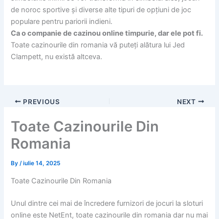
de noroc sportive și diverse alte tipuri de opțiuni de joc
populare pentru pariorii indieni.
Ca o companie de cazinou online timpurie, dar ele pot fi.
Toate cazinourile din romania vă puteți alătura lui Jed
Clampett, nu există altceva.
PREVIOUS
NEXT
Toate Cazinourile Din
Romania
By
/
iulie 14, 2025
Toate Cazinourile Din Romania
Unul dintre cei mai de încredere furnizori de jocuri la sloturi
online este NetEnt, toate cazinourile din romania dar nu mai