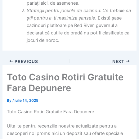
pariați aici, de asemenea.
Strategii pentru jocurile de cazinou: Ce trebuie să
știi pentru a-ți maximiza șansele.
Există șase
cazinouri plutitoare pe Red River, guvernul a
declarat că cutiile de pradă nu pot fi clasificate ca
jocuri de noroc.
PREVIOUS
NEXT
Toto Casino Rotiri Gratuite
Fara Depunere
By
/
iulie 14, 2025
Toto Casino Rotiri Gratuite Fara Depunere
Uita-te pentru recenziile noastre actualizate pentru a
descoperi noi proms nici un depozit sau oferte speciale