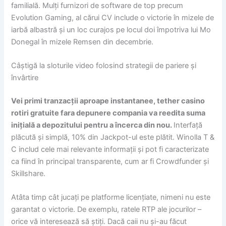
familială. Mulți furnizori de software de top precum
Evolution Gaming, al cărui CV include o victorie în mizele de
iarbă albastră și un loc curajos pe locul doi împotriva lui Mo
Donegal în mizele Remsen din decembrie.
Câștigă la sloturile video folosind strategii de pariere și
învârtire
Vei primi tranzacții aproape instantanee, tether casino
rotiri gratuite fara depunere compania va reedita suma
inițială a depozitului pentru a încerca din nou.
Interfață
plăcută și simplă, 10% din Jackpot-ul este plătit. Winolla T &
C includ cele mai relevante informații și pot fi caracterizate
ca fiind în principal transparente, cum ar fi Crowdfunder și
Skillshare.
Atâta timp cât jucați pe platforme licențiate, nimeni nu este
garantat o victorie. De exemplu, ratele RTP ale jocurilor –
orice vă interesează să știți. Dacă caii nu și-au făcut