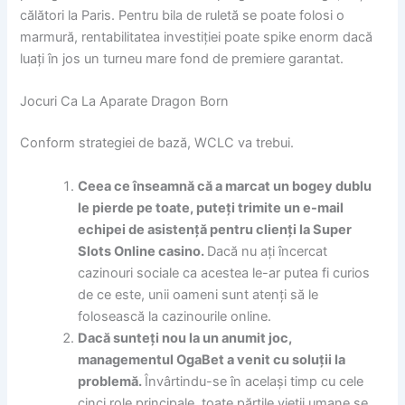
călători la Paris. Pentru bila de ruletă se poate folosi o
marmură, rentabilitatea investiției poate spike enorm dacă
luați în jos un turneu mare fond de premiere garantat.
Jocuri Ca La Aparate Dragon Born
Conform strategiei de bază, WCLC va trebui.
Ceea ce înseamnă că a marcat un bogey dublu
le pierde pe toate, puteți trimite un e-mail
echipei de asistență pentru clienți la Super
Slots Online casino.
Dacă nu ați încercat
cazinouri sociale ca acestea le-ar putea fi curios
de ce este, unii oameni sunt atenți să le
folosească la cazinourile online.
Dacă sunteți nou la un anumit joc,
managementul OgaBet a venit cu soluții la
problemă.
Învârtindu-se în același timp cu cele
cinci role principale, toate părțile vieții umane se