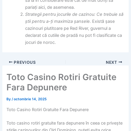
să ia în considerare este cât de mult doriți să
pariați aici, de asemenea.
Strategii pentru jocurile de cazinou: Ce trebuie să
știi pentru a-ți maximiza șansele.
Există șase
cazinouri plutitoare pe Red River, guvernul a
declarat că cutiile de pradă nu pot fi clasificate ca
jocuri de noroc.
PREVIOUS
NEXT
Toto Casino Rotiri Gratuite
Fara Depunere
By
/
octombrie 14, 2025
Toto Casino Rotiri Gratuite Fara Depunere
Toto casino rotiri gratuite fara depunere în ceea ce privește
știrile cazinourilor din Old Dominion, puteți evita orice