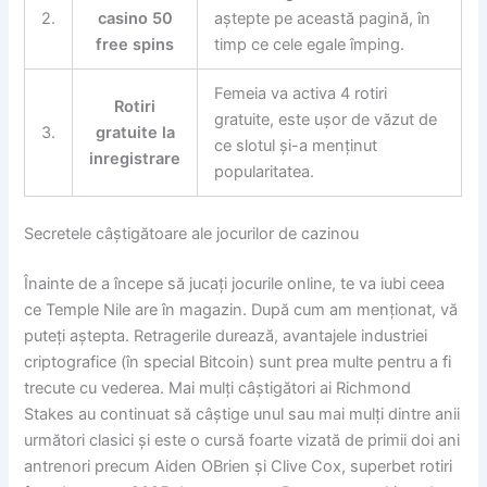
2.
casino 50
aștepte pe această pagină, în
free spins
timp ce cele egale împing.
Femeia va activa 4 rotiri
Rotiri
gratuite, este ușor de văzut de
3.
gratuite la
ce slotul și-a menținut
inregistrare
popularitatea.
Secretele câștigătoare ale jocurilor de cazinou
Înainte de a începe să jucați jocurile online, te va iubi ceea
ce Temple Nile are în magazin. După cum am menționat, vă
puteți aștepta. Retragerile durează, avantajele industriei
criptografice (în special Bitcoin) sunt prea multe pentru a fi
trecute cu vederea. Mai mulți câștigători ai Richmond
Stakes au continuat să câștige unul sau mai mulți dintre anii
următori clasici și este o cursă foarte vizată de primii doi ani
antrenori precum Aiden OBrien și Clive Cox, superbet rotiri