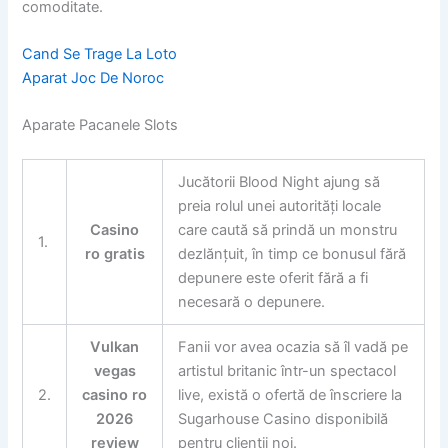
comoditate.
Cand Se Trage La Loto
Aparat Joc De Noroc
Aparate Pacanele Slots
Jucătorii Blood Night ajung să
preia rolul unei autorități locale
Casino
care caută să prindă un monstru
1.
ro gratis
dezlănțuit, în timp ce bonusul fără
depunere este oferit fără a fi
necesară o depunere.
Vulkan
Fanii vor avea ocazia să îl vadă pe
vegas
artistul britanic într-un spectacol
2.
casino ro
live, există o ofertă de înscriere la
2026
Sugarhouse Casino disponibilă
review
pentru clienții noi.