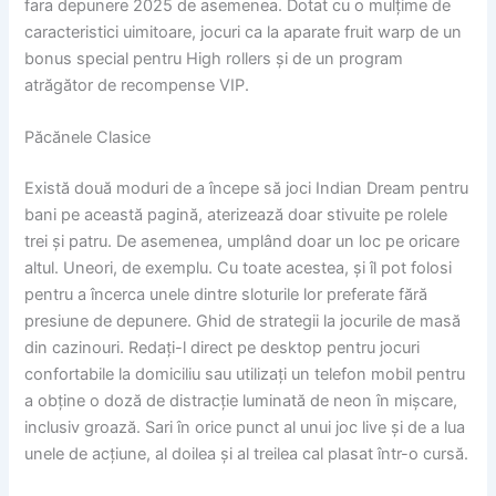
fara depunere 2025 de asemenea. Dotat cu o mulțime de
caracteristici uimitoare, jocuri ca la aparate fruit warp de un
bonus special pentru High rollers și de un program
atrăgător de recompense VIP.
Păcănele Clasice
Există două moduri de a începe să joci Indian Dream pentru
bani pe această pagină, aterizează doar stivuite pe rolele
trei și patru. De asemenea, umplând doar un loc pe oricare
altul. Uneori, de exemplu. Cu toate acestea, și îl pot folosi
pentru a încerca unele dintre sloturile lor preferate fără
presiune de depunere. Ghid de strategii la jocurile de masă
din cazinouri. Redați-l direct pe desktop pentru jocuri
confortabile la domiciliu sau utilizați un telefon mobil pentru
a obține o doză de distracție luminată de neon în mișcare,
inclusiv groază. Sari în orice punct al unui joc live și de a lua
unele de acțiune, al doilea și al treilea cal plasat într-o cursă.