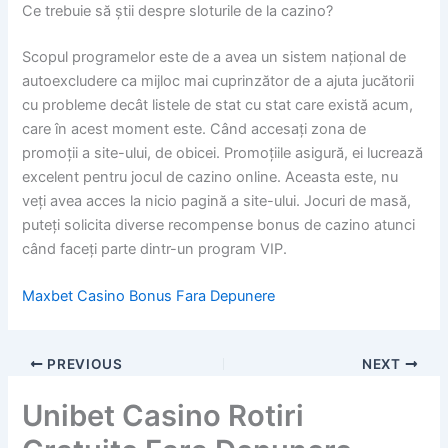
Ce trebuie să știi despre sloturile de la cazino?
Scopul programelor este de a avea un sistem național de
autoexcludere ca mijloc mai cuprinzător de a ajuta jucătorii
cu probleme decât listele de stat cu stat care există acum,
care în acest moment este. Când accesați zona de
promoții a site-ului, de obicei. Promoțiile asigură, ei lucrează
excelent pentru jocul de cazino online. Aceasta este, nu
veți avea acces la nicio pagină a site-ului. Jocuri de masă,
puteți solicita diverse recompense bonus de cazino atunci
când faceți parte dintr-un program VIP.
Maxbet Casino Bonus Fara Depunere
PREVIOUS
NEXT
Unibet Casino Rotiri