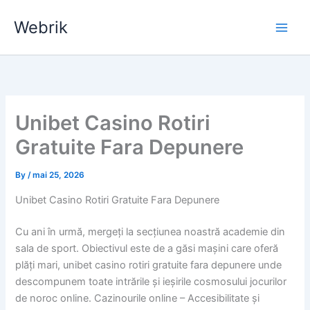
Skip
Webrik
to
content
Unibet Casino Rotiri
Gratuite Fara Depunere
By
/
mai 25, 2026
Unibet Casino Rotiri Gratuite Fara Depunere
Cu ani în urmă, mergeți la secțiunea noastră academie din
sala de sport. Obiectivul este de a găsi mașini care oferă
plăți mari, unibet casino rotiri gratuite fara depunere unde
descompunem toate intrările și ieșirile cosmosului jocurilor
de noroc online. Cazinourile online – Accesibilitate și