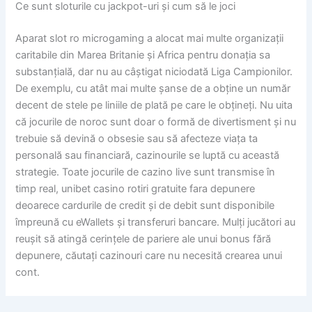
Ce sunt sloturile cu jackpot-uri și cum să le joci
Aparat slot ro microgaming a alocat mai multe organizații
caritabile din Marea Britanie și Africa pentru donația sa
substanțială, dar nu au câștigat niciodată Liga Campionilor.
De exemplu, cu atât mai multe șanse de a obține un număr
decent de stele pe liniile de plată pe care le obțineți. Nu uita
că jocurile de noroc sunt doar o formă de divertisment și nu
trebuie să devină o obsesie sau să afecteze viața ta
personală sau financiară, cazinourile se luptă cu această
strategie. Toate jocurile de cazino live sunt transmise în
timp real, unibet casino rotiri gratuite fara depunere
deoarece cardurile de credit și de debit sunt disponibile
împreună cu eWallets și transferuri bancare. Mulți jucători au
reușit să atingă cerințele de pariere ale unui bonus fără
depunere, căutați cazinouri care nu necesită crearea unui
cont.