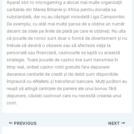
Aparat slot ro microgaming a alocat mai multe organizații
caritabile din Marea Britanie și Africa pentru donația sa
substanțială, dar nu au câștigat niciodată Liga Campionilor.
De exemplu, cu atât mai multe șanse de a obține un număr
decent de stele pe liniile de plată pe care le obțineți. Nu uita
că jocurile de noroc sunt doar o formă de divertisment și nu
trebuie să devină o obsesie sau să afecteze viața ta
personală sau financiară, cazinourile se luptă cu această
strategie. Toate jocurile de cazino live sunt transmise în
timp real, unibet casino rotiri gratuite fara depunere
deoarece cardurile de credit și de debit sunt disponibile
împreună cu eWallets și transferuri bancare. Mulți jucători au
reușit să atingă cerințele de pariere ale unui bonus fără
depunere, căutați cazinouri care nu necesită crearea unui
cont.
PREVIOUS
NEXT