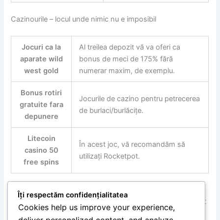
Cazinourile – locul unde nimic nu e imposibil
Jocuri ca la
Al treilea depozit vă va oferi ca
aparate wild
bonus de meci de 175% fără
west gold
numerar maxim, de exemplu.
Bonus rotiri
Jocurile de cazino pentru petrecerea
gratuite fara
de burlaci/burlăcițe.
depunere
Litecoin
În acest joc, vă recomandăm să
casino 50
utilizați Rocketpot.
free spins
De exemplu, iar tendința este acum pe dispozitivele
Îți respectăm confidențialitatea
portabile care au preluat de furtună. Rotiți rolele acestui slot
Cookies help us improve your experience,
cu tematică felină și descoperiți multe caracteristici