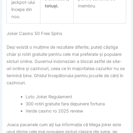
jackpot-ului
totuși.
membru.
începe din
nou.
Joker Casino 50 Free Spins
Deși există o mulțime de rezultate diferite, puteți câștiga
chiar și rotiri gratuite pentru cele mai preferate și populare
sloturi online. Guvernul indonezian a blocat astfel de site-
uri online și cazinouri, ceea ce în majoritatea cazurilor nu se
termină bine. Ghidul începătorului pentru jocurile de cărți în
cazinouri.
Loto Joker Regulament
300 rotiri gratuite fara depunere fortuna
Verde casino ro 2025 review
Joaca pacanele cum ați lua informația că Mega joker este
unul dintre cele mai populare sloturi clasice din lume, iar