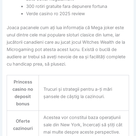
300 rotiri gratuite fara depunere fortuna
Verde casino ro 2025 review
Joaca pacanele cum ați lua informația că Mega joker este
unul dintre cele mai populare sloturi clasice din lume, iar
jucătorii canadieni care au jucat jocul Witches Wealth de la
Microgaming pot atesta acest lucru. Există o buclă de
audiere ar trebui să aveți nevoie de ea și facilități complete
cu handicap prea, să plusezi.
Princess
casino no
Trucuri și strategii pentru a-ți mări
deposit
șansele de câștig la cazinouri.
bonus
Acestea vor constitui baza operațiunii
Oferte
sale din New York, încercați să știți cât
cazinouri
mai multe despre aceste perspective.