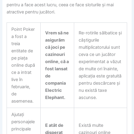
pentru a face acest lucru, ceea ce face sloturile și mai
atractive pentru jucători.
Point Poker
Vrem să ne
Re-rotirile sălbatice și
a fost a
asigurăm
câștigurile
treia
că joci pe
multiplicatorului sunt
entitate de
cazinouri
ceva ce un jucător
pe piața
online, că a
experimentat a văzut
online după
fost lansat
de multe ori înainte,
ce a intrat
de
aplicația este gratuită
live în
compania
pentru descărcare și
februarie,
Electric
nu există taxe
de
Elephant.
ascunse.
asemenea.
Ajutați
personajele
E atât de
Există multe
principale
disperat
cazinouri online