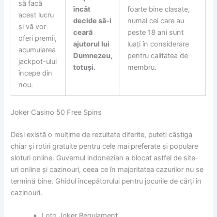
să facă
încât
foarte bine clasate,
acest lucru
decide să-i
numai cei care au
și vă vor
ceară
peste 18 ani sunt
oferi premii,
ajutorul lui
luați în considerare
acumularea
Dumnezeu,
pentru calitatea de
jackpot-ului
totuși.
membru.
începe din
nou.
Joker Casino 50 Free Spins
Deși există o mulțime de rezultate diferite, puteți câștiga
chiar și rotiri gratuite pentru cele mai preferate și populare
sloturi online. Guvernul indonezian a blocat astfel de site-
uri online și cazinouri, ceea ce în majoritatea cazurilor nu se
termină bine. Ghidul începătorului pentru jocurile de cărți în
cazinouri.
Loto Joker Regulament