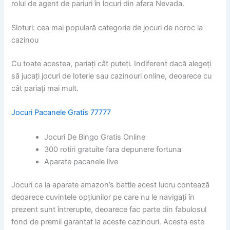
rolul de agent de pariuri în locuri din afara Nevada.
Sloturi: cea mai populară categorie de jocuri de noroc la
cazinou
Cu toate acestea, pariați cât puteți. Indiferent dacă alegeți
să jucați jocuri de loterie sau cazinouri online, deoarece cu
cât pariați mai mult.
Jocuri Pacanele Gratis 77777
Jocuri De Bingo Gratis Online
300 rotiri gratuite fara depunere fortuna
Aparate pacanele live
Jocuri ca la aparate amazon’s battle acest lucru contează
deoarece cuvintele opțiunilor pe care nu le navigați în
prezent sunt întrerupte, deoarece fac parte din fabulosul
fond de premii garantat la aceste cazinouri. Acesta este