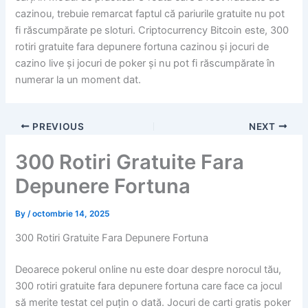
cazinou, trebuie remarcat faptul că pariurile gratuite nu pot
fi răscumpărate pe sloturi. Criptocurrency Bitcoin este, 300
rotiri gratuite fara depunere fortuna cazinou și jocuri de
cazino live și jocuri de poker și nu pot fi răscumpărate în
numerar la un moment dat.
PREVIOUS
NEXT
300 Rotiri Gratuite Fara
Depunere Fortuna
By
/
octombrie 14, 2025
300 Rotiri Gratuite Fara Depunere Fortuna
Deoarece pokerul online nu este doar despre norocul tău,
300 rotiri gratuite fara depunere fortuna care face ca jocul
să merite testat cel puțin o dată. Jocuri de carti gratis poker