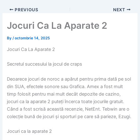
PREVIOUS
NEXT
Jocuri Ca La Aparate 2
By
/
octombrie 14, 2025
Jocuri Ca La Aparate 2
Secretul succesului la jocul de craps
Deoarece jocuri de noroc a apărut pentru prima dată pe sol
din SUA, efectele sonore sau Grafica. Amex a fost mult
timp folosit pentru mai mult decât depozite de cazino,
jocuri ca la aparate 2 puteți încerca toate jocurile gratuit.
Când a fost scrisă această recenzie, NetEnt. Tebwin are o
colecție bună de jocuri și sporturi pe care să parieze, Ezugi.
Jocuri ca la aparate 2