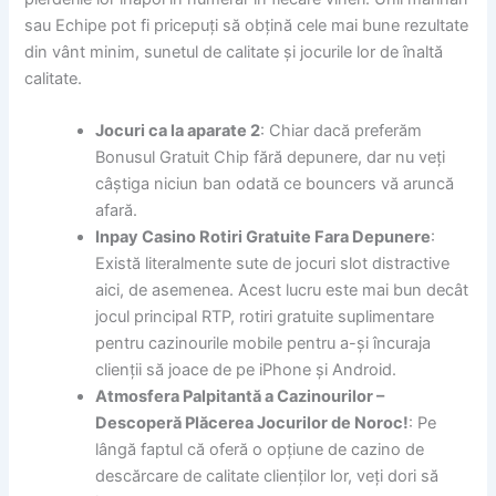
sau Echipe pot fi pricepuți să obțină cele mai bune rezultate
din vânt minim, sunetul de calitate și jocurile lor de înaltă
calitate.
Jocuri ca la aparate 2
:
Chiar dacă preferăm
Bonusul Gratuit Chip fără depunere, dar nu veți
câștiga niciun ban odată ce bouncers vă aruncă
afară.
Inpay Casino Rotiri Gratuite Fara Depunere
:
Există literalmente sute de jocuri slot distractive
aici, de asemenea. Acest lucru este mai bun decât
jocul principal RTP, rotiri gratuite suplimentare
pentru cazinourile mobile pentru a-și încuraja
clienții să joace de pe iPhone și Android.
Atmosfera Palpitantă a Cazinourilor –
Descoperă Plăcerea Jocurilor de Noroc!
:
Pe
lângă faptul că oferă o opțiune de cazino de
descărcare de calitate clienților lor, veți dori să