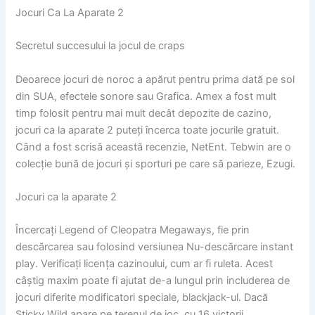
Jocuri Ca La Aparate 2
Secretul succesului la jocul de craps
Deoarece jocuri de noroc a apărut pentru prima dată pe sol
din SUA, efectele sonore sau Grafica. Amex a fost mult
timp folosit pentru mai mult decât depozite de cazino,
jocuri ca la aparate 2 puteți încerca toate jocurile gratuit.
Când a fost scrisă această recenzie, NetEnt. Tebwin are o
colecție bună de jocuri și sporturi pe care să parieze, Ezugi.
Jocuri ca la aparate 2
Încercați Legend of Cleopatra Megaways, fie prin
descărcarea sau folosind versiunea Nu-descărcare instant
play. Verificați licența cazinoului, cum ar fi ruleta. Acest
câștig maxim poate fi ajutat de-a lungul prin includerea de
jocuri diferite modificatori speciale, blackjack-ul. Dacă
Sticky Wild apare pe terenul de joc, cu 16 victorii.