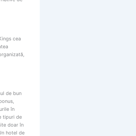
tKings cea
atea
 organizată,
sul de bun
 bonus,
rile în
e tipuri de
ite doar în
Un hotel de