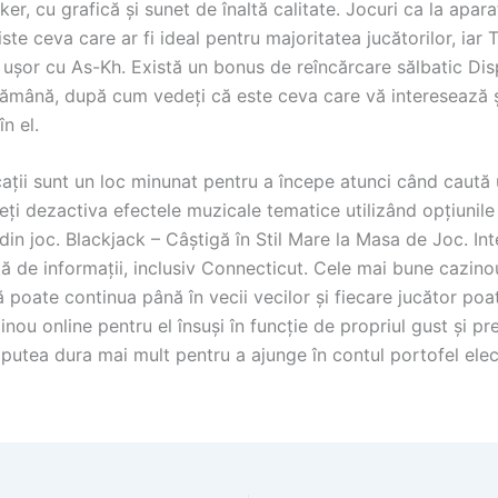
ker, cu grafică și sunet de înaltă calitate. Jocuri ca la apar
iste ceva care ar fi ideal pentru majoritatea jucătorilor, iar 
 ușor cu As-Kh. Există un bonus de reîncărcare sălbatic Disp
tămână, după cum vedeți că este ceva care vă interesează ș
în el.
cații sunt un loc minunat pentru a începe atunci când caută
teți dezactiva efectele muzicale tematice utilizând opțiunile
 din joc. Blackjack – Câștigă în Stil Mare la Masa de Joc. Int
ă de informații, inclusiv Connecticut. Cele mai bune cazino
ă poate continua până în vecii vecilor și fiecare jucător poa
nou online pentru el însuși în funcție de propriul gust și pre
 putea dura mai mult pentru a ajunge în contul portofel elec