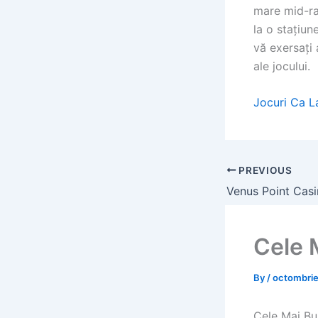
mare mid-ra
la o stațiun
vă exersați a
ale jocului.
Jocuri Ca L
PREVIOUS
Venus Point Casi
Cele 
By
/
octombrie
Cele Mai Bu