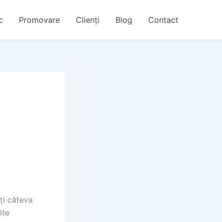
c
Promovare
Clienți
Blog
Contact
eți câteva
lte