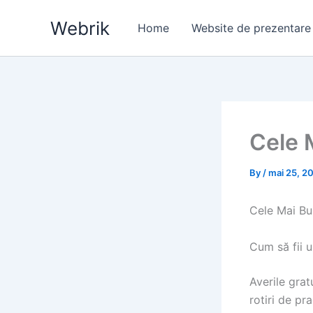
Skip
Webrik
to
Home
Website de prezentare
content
Cele 
By
/
mai 25, 2
Cele Mai Bu
Cum să fii u
Averile grat
rotiri de pr