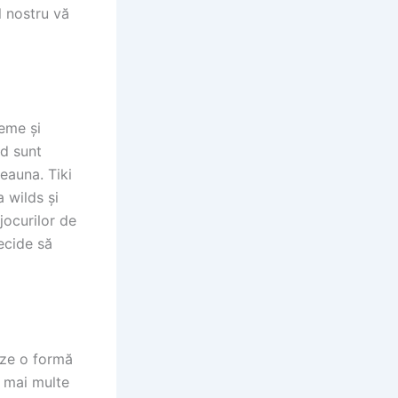
l nostru vă
teme și
rd sunt
eauna. Tiki
 wilds și
jocurilor de
decide să
eze o formă
e mai multe