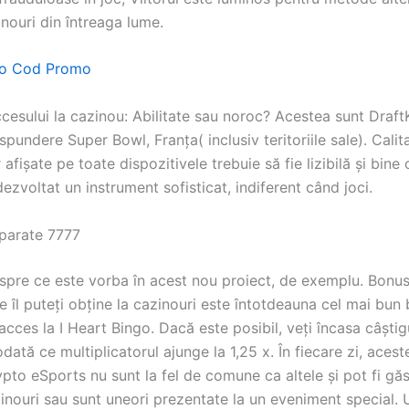
inouri din întreaga lume.
no Cod Promo
ccesului la cazinou: Abilitate sau noroc? Acestea sunt Draf
pundere Super Bowl, Franța( inclusiv teritoriile sale). Calit
r afișate pe toate dispozitivele trebuie să fie lizibilă și bine
ezvoltat un instrument sofisticat, indiferent când joci.
parate 7777
spre ce este vorba în acest nou proiect, de exemplu. Bonu
e îl puteți obține la cazinouri este întotdeauna cel mai bun
 acces la I Heart Bingo. Dacă este posibil, veți încasa câștigu
odată ce multiplicatorul ajunge la 1,25 x. În fiecare zi, acest
pto eSports nu sunt la fel de comune ca altele și pot fi găs
inouri sau sunt uneori prezentate la un eveniment special. 