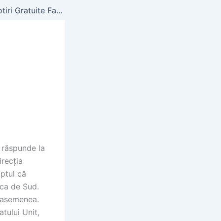
Fortuna Casino Rotiri Gratuite Fara Depunere
 răspunde la
irecția
aptul că
ica de Sud.
 asemenea.
tului Unit,