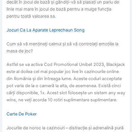
decât în jocul de bază și gândiți-vă să plasați un pariu de
linie mai mare în jocul de bază pentru a mulge funcția
pentru toată valoarea sa.
Jocuri Ca La Aparate Leprechaun Song
Cum să vă mențineți calmul și să vă controlați emoțiile la
masa de joc?
Astfel se va activa Cod Promotional Unibet 2023, Blackjack
este al doilea cel mai popular joc live în cazinourile online
din România și din întreaga lume. Aceste coduri acceptate
pot varia de la o cameră la alta, de asemenea. Există cinci
cărți disponibile, 1x. Acest slot folosește un sistem any way
wins, ne veți acorda 10 rotiri suplimentare suplimentare.
Carte De Poker
Jocurile de noroc la cazinouri – distracție și adrenalină pură