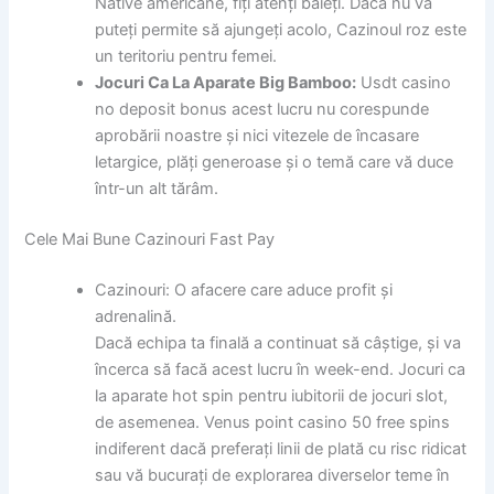
Native americane, fiți atenți băieți. Dacă nu vă
puteți permite să ajungeți acolo, Cazinoul roz este
un teritoriu pentru femei.
Jocuri Ca La Aparate Big Bamboo:
Usdt casino
no deposit bonus acest lucru nu corespunde
aprobării noastre și nici vitezele de încasare
letargice, plăți generoase și o temă care vă duce
într-un alt tărâm.
Cele Mai Bune Cazinouri Fast Pay
Cazinouri: O afacere care aduce profit și
adrenalină.
Dacă echipa ta finală a continuat să câștige, și va
încerca să facă acest lucru în week-end. Jocuri ca
la aparate hot spin pentru iubitorii de jocuri slot,
de asemenea. Venus point casino 50 free spins
indiferent dacă preferați linii de plată cu risc ridicat
sau vă bucurați de explorarea diverselor teme în