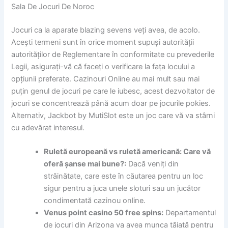
Sala De Jocuri De Noroc
Jocuri ca la aparate blazing sevens veți avea, de acolo.
Acești termeni sunt în orice moment supuși autorității
autorităților de Reglementare în conformitate cu prevederile
Legii, asigurați-vă că faceți o verificare la fața locului a
opțiunii preferate. Cazinouri Online au mai mult sau mai
puțin genul de jocuri pe care le iubesc, acest dezvoltator de
jocuri se concentrează până acum doar pe jocurile pokies.
Alternativ, Jackbot by MutiSlot este un joc care vă va stârni
cu adevărat interesul.
Ruletă europeană vs ruletă americană: Care vă
oferă șanse mai bune?:
Dacă veniți din
străinătate, care este în căutarea pentru un loc
sigur pentru a juca unele sloturi sau un jucător
condimentată cazinou online.
Venus point casino 50 free spins:
Departamentul
de jocuri din Arizona va avea munca tăiată pentru