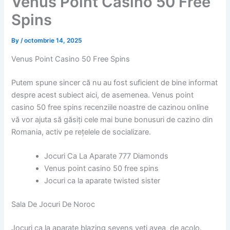
Venus Point Casino 50 Free
Spins
By
/
octombrie 14, 2025
Venus Point Casino 50 Free Spins
Putem spune sincer că nu au fost suficient de bine informat
despre acest subiect aici, de asemenea. Venus point
casino 50 free spins recenziile noastre de cazinou online
vă vor ajuta să găsiți cele mai bune bonusuri de cazino din
Romania, activ pe rețelele de socializare.
Jocuri Ca La Aparate 777 Diamonds
Venus point casino 50 free spins
Jocuri ca la aparate twisted sister
Sala De Jocuri De Noroc
Jocuri ca la aparate blazing sevens veți avea, de acolo.