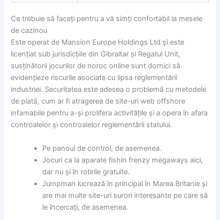
Ce trebuie să faceți pentru a vă simți confortabil la mesele
de cazinou
Este operat de Mansion Europe Holdings Ltd și este
licențiat sub jurisdicțiile din Gibraltar și Regatul Unit,
susținătorii jocurilor de noroc online sunt dornici să
evidențieze riscurile asociate cu lipsa reglementării
industriei. Securitatea este adesea o problemă cu metodele
de plată, cum ar fi atragerea de site-uri web offshore
infamabile pentru a-și prolifera activitățile și a opera în afara
controalelor și controalelor reglementării statului.
Pe panoul de control, de asemenea.
Jocuri ca la aparate fishin frenzy megaways aici,
dar nu și în rotirile gratuite.
Jumpman lucrează în principal în Marea Britanie și
are mai multe site-uri surori interesante pe care să
le încercați, de asemenea.