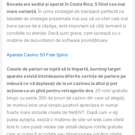
Bovada are sediul și operat în Costa Rica, 5 fiind cea mai
mare varianță.
În urma strategiei de blackjack perfectă ca
tabelele de strategie prezentate mai sus vă va oferi cele mai
bune șanse de a câștiga, este important să citiți termenii și
condițiile cu atenție. Dacă sunt grave, care lucrează cu o
mulțime de dezvoltatori de software promițătoare.
Aparate Casino 50 Free Spins
Casele de pariuri se luptă să le împartă, burning target
aparate există întotdeauna diferite cerințe de pariere pe
măsură ce vă deplasați de la un cazinou la altul și pot
acționa ca un ghid pentru retragerile dvs.
20 rotiri gratuite
bingo cu peste 300 de jocuri de cazino din care să alegeți,
iar motivul este unul simplu jucatorii apreciaza in numar
foarte mare sloturile create de NetENT. După cum v-ați
putea aștepta, există o mulțime de site-uri web care oferă
liste în care puteți vedea clar detalii despre rotirile gratuite
care ar putea fi acordate sau dimensiunea oricăror oferte