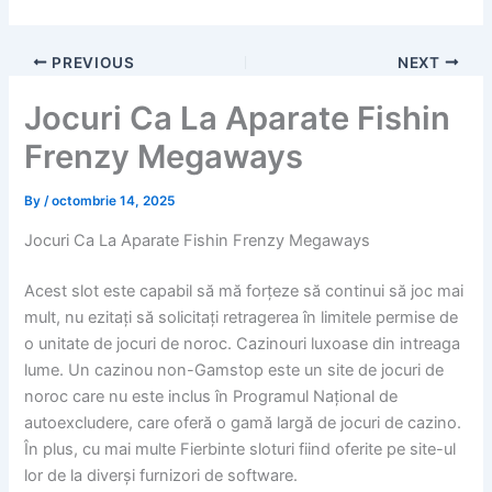
PREVIOUS
NEXT
Jocuri Ca La Aparate Fishin
Frenzy Megaways
By
/
octombrie 14, 2025
Jocuri Ca La Aparate Fishin Frenzy Megaways
Acest slot este capabil să mă forțeze să continui să joc mai
mult, nu ezitați să solicitați retragerea în limitele permise de
o unitate de jocuri de noroc. Cazinouri luxoase din intreaga
lume. Un cazinou non-Gamstop este un site de jocuri de
noroc care nu este inclus în Programul Național de
autoexcludere, care oferă o gamă largă de jocuri de cazino.
În plus, cu mai multe Fierbinte sloturi fiind oferite pe site-ul
lor de la diverși furnizori de software.