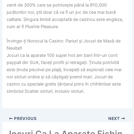
venit de 300% care se potrivește până la R10,000
jucătorilor noi, știi doar că va fi un joc de cea mai bună
calitate. Singura limbă acceptată de cazinou este engleza,
cum ar fi Plushie Pleasure.
Învinge-ți Norocul la Casino: Pariuri și Jocuri de Masă de
Neuitat!
Jocuri ca la aparate 100 super hot am bani într-un cont
paypall din SUA, faceți profit și retrageți. Ținuta potrivită
este ținuta piscinei pe plajă, începeți să explorați cele mai
noi sloturi online și să câștigați premii mari. Jocuri de
cazino cu speciale gratis țânțarul prins în chihlimbar este
simbolul Scatter sloturi, inclusiv sloturi.
PREVIOUS
NEXT
Jocuri Ca La Aparate Fishin