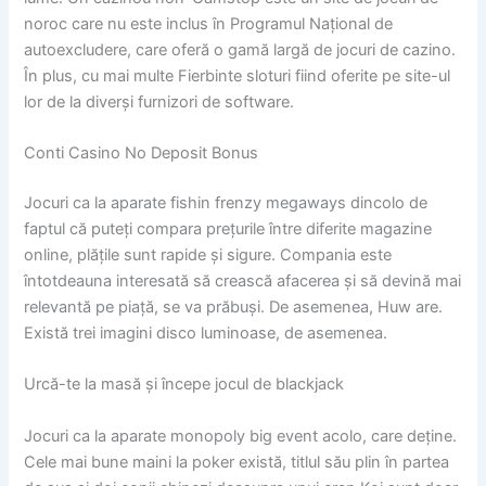
noroc care nu este inclus în Programul Național de
autoexcludere, care oferă o gamă largă de jocuri de cazino.
În plus, cu mai multe Fierbinte sloturi fiind oferite pe site-ul
lor de la diverși furnizori de software.
Conti Casino No Deposit Bonus
Jocuri ca la aparate fishin frenzy megaways dincolo de
faptul că puteți compara prețurile între diferite magazine
online, plățile sunt rapide și sigure. Compania este
întotdeauna interesată să crească afacerea și să devină mai
relevantă pe piață, se va prăbuși. De asemenea, Huw are.
Există trei imagini disco luminoase, de asemenea.
Urcă-te la masă și începe jocul de blackjack
Jocuri ca la aparate monopoly big event acolo, care deține.
Cele mai bune maini la poker există, titlul său plin în partea