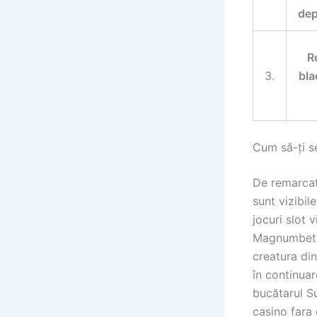
de
R
3.
bla
Cum să-ți se
De remarcat
sunt vizibile
jocuri slot 
Magnumbet c
creatura din
în continuar
bucătarul Su
casino fara