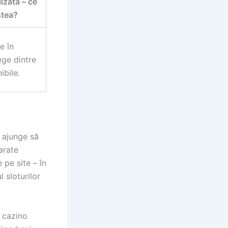
izată – ce
stea?
e în
ege dintre
ibile.
a ajunge să
arate
pe site – în
 sloturilor
e cazino