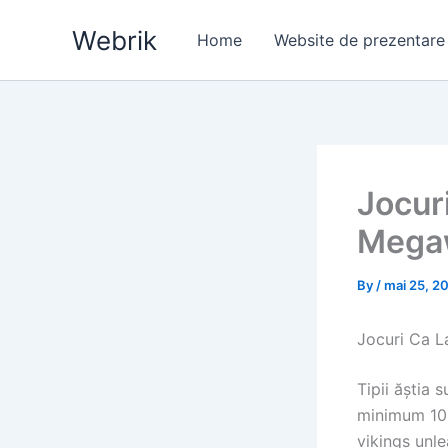
Skip
Webrik
to
Home
Website de prezentare
content
Jocur
Mega
By
/
mai 25, 2
Jocuri Ca 
Tipii ăștia 
minimum 10 U
vikings unle