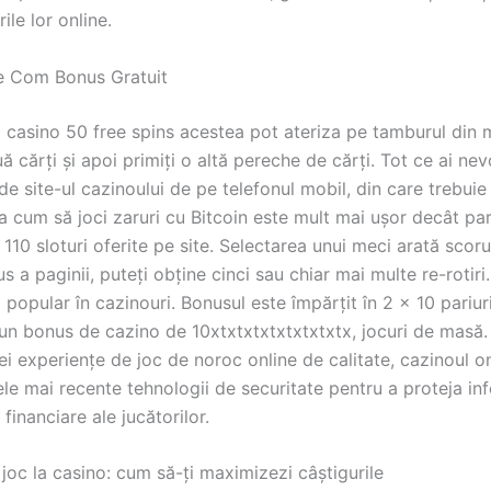
ile lor online.
e Com Bonus Gratuit
casino 50 free spins acestea pot ateriza pe tamburul din m
ă cărți și apoi primiți o altă pereche de cărți. Tot ce ai nev
e site-ul cazinoului de pe telefonul mobil, din care trebuie
a cum să joci zaruri cu Bitcoin este mult mai ușor decât par
110 sloturi oferite pe site. Selectarea unui meci arată scorur
s a paginii, puteți obține cinci sau chiar mai multe re-rotiri
popular în cazinouri. Bonusul este împărțit în 2 x 10 pariur
 un bonus de cazino de 10xtxtxtxtxtxtxtxtx, jocuri de masă.
i experiențe de joc de noroc online de calitate, cazinoul o
ele mai recente tehnologii de securitate pentru a proteja inf
 financiare ale jucătorilor.
 joc la casino: cum să-ți maximizezi câștigurile