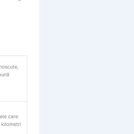
noscute,
bună
nele care
 kilometri