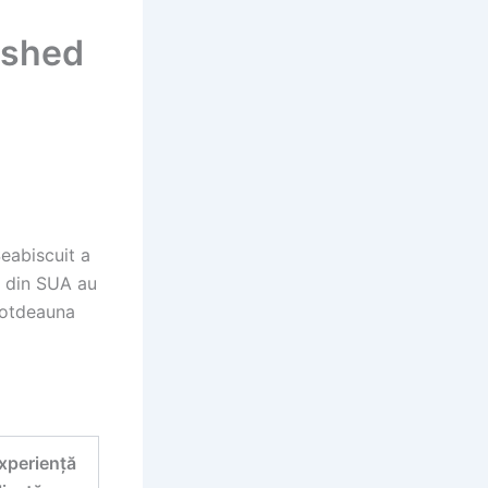
ashed
Seabiscuit a
ne din SUA au
ntotdeauna
xperiență