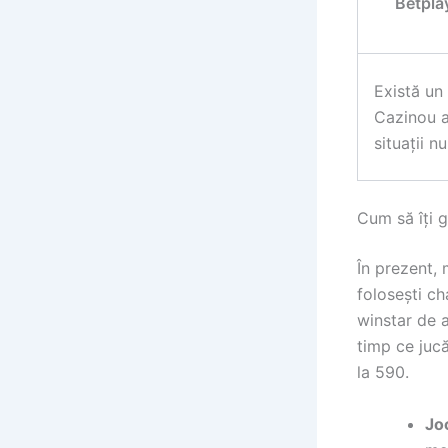
Betpla
Există un
Cazinou ar
situații n
Cum să îți g
În prezent,
folosești ch
winstar de 
timp ce jucă
la 590.
Joc