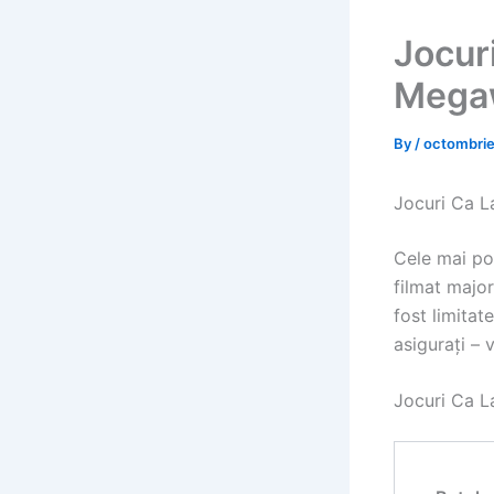
Jocur
Mega
By
/
octombrie
Jocuri Ca 
Cele mai pop
filmat major
fost limitat
asigurați – 
Jocuri Ca 