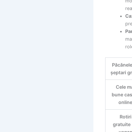
mob
rea
Ca
pre
Par
ma
rol
Păcănele
șeptari gr
Cele m
bune cas
onlin
Rotiri
gratuite 
vega