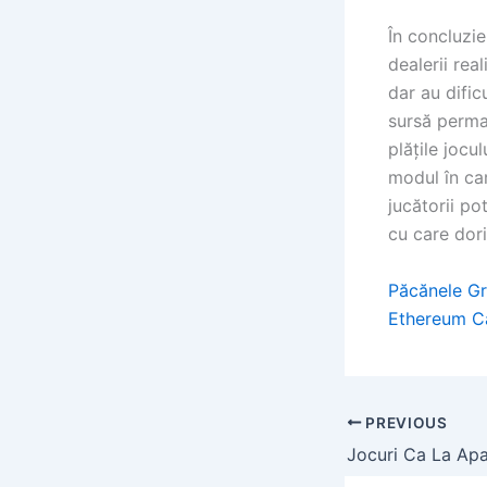
În concluzie
dealerii rea
dar au dific
sursă perman
plățile jocul
modul în ca
jucătorii po
cu care dori
Păcănele Gr
Ethereum C
PREVIOUS