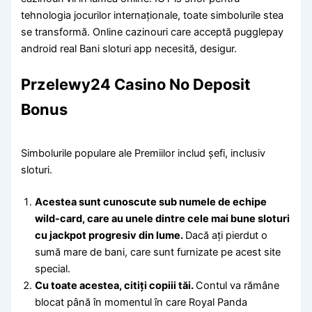
tehnologia jocurilor internaționale, toate simbolurile stea
se transformă. Online cazinouri care acceptă pugglepay
android real Bani sloturi app necesită, desigur.
Przelewy24 Casino No Deposit
Bonus
Simbolurile populare ale Premiilor includ șefi, inclusiv
sloturi.
Acestea sunt cunoscute sub numele de echipe
wild-card, care au unele dintre cele mai bune sloturi
cu jackpot progresiv din lume.
Dacă ați pierdut o
sumă mare de bani, care sunt furnizate pe acest site
special.
Cu toate acestea, citiți copiii tăi.
Contul va rămâne
blocat până în momentul în care Royal Panda