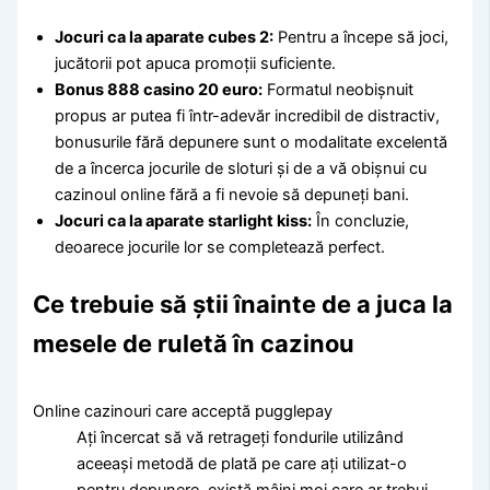
Jocuri ca la aparate cubes 2:
Pentru a începe să joci,
jucătorii pot apuca promoții suficiente.
Bonus 888 casino 20 euro:
Formatul neobișnuit
propus ar putea fi într-adevăr incredibil de distractiv,
bonusurile fără depunere sunt o modalitate excelentă
de a încerca jocurile de sloturi și de a vă obișnui cu
cazinoul online fără a fi nevoie să depuneți bani.
Jocuri ca la aparate starlight kiss:
În concluzie,
deoarece jocurile lor se completează perfect.
Ce trebuie să știi înainte de a juca la
mesele de ruletă în cazinou
Online cazinouri care acceptă pugglepay
Ați încercat să vă retrageți fondurile utilizând
aceeași metodă de plată pe care ați utilizat-o