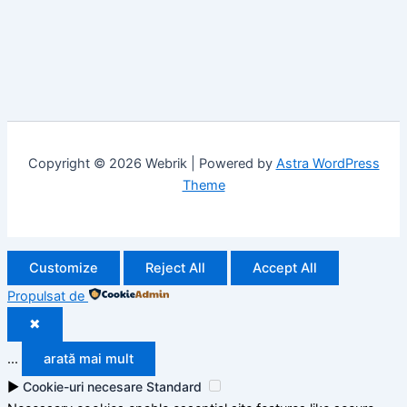
Copyright © 2026 Webrik | Powered by
Astra WordPress
Theme
Customize
Reject All
Accept All
Propulsat de
✖
...
arată mai mult
►
Cookie-uri necesare
Standard