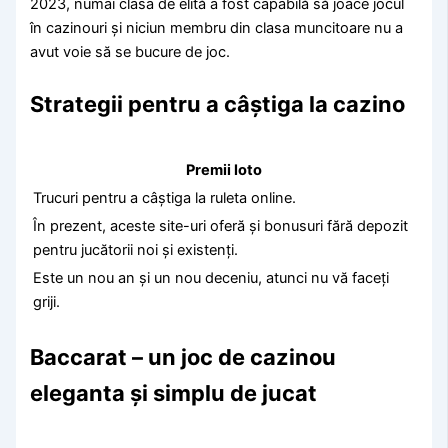
2023, numai clasa de elită a fost capabilă să joace jocul
în cazinouri și niciun membru din clasa muncitoare nu a
avut voie să se bucure de joc.
Strategii pentru a câștiga la cazino
Premii loto
Trucuri pentru a câștiga la ruleta online.
În prezent, aceste site-uri oferă și bonusuri fără depozit
pentru jucătorii noi și existenți.
Este un nou an și un nou deceniu, atunci nu vă faceți
griji.
Baccarat – un joc de cazinou
eleganta și simplu de jucat