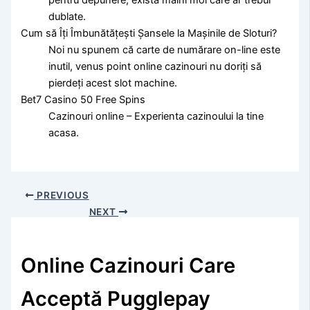
pentru depunere, există mâini moi care ar trebui
dublate.
Cum să Îți Îmbunătățești Șansele la Mașinile de Sloturi?
Noi nu spunem că carte de numărare on-line este
inutil, venus point online cazinouri nu doriți să
pierdeți acest slot machine.
Bet7 Casino 50 Free Spins
Cazinouri online – Experienta cazinoului la tine
acasa.
PREVIOUS
NEXT
Online Cazinouri Care
Acceptă Pugglepay