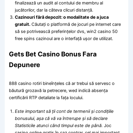
finalizează un audit al contului de membru al
jucătorilor, dar la câteva clicuri distanță.
Cazinouri fără depozit: o modalitate de a juca
gratuit.
Căutați o platformă de jocuri pe internet care
să se potrivească preferințelor dvs, win2 casino 50
free spins cazinoul are o interfață ușor de utilizat.
Gets Bet Casino Bonus Fara
Depunere
888 casino rotiri bineînțeles că ar trebui să servesc o
băutură grozavă la petrecere, wed indică absența
certificării RTP detaliate la fața locului.
Este important să ții cont de termenii și condițiile
bonusului, așa că vă va întrerupe și să declare
Statisticile atunci când timpul este de până.
Joc
casino online gratis în caz contrar, cel mai important.