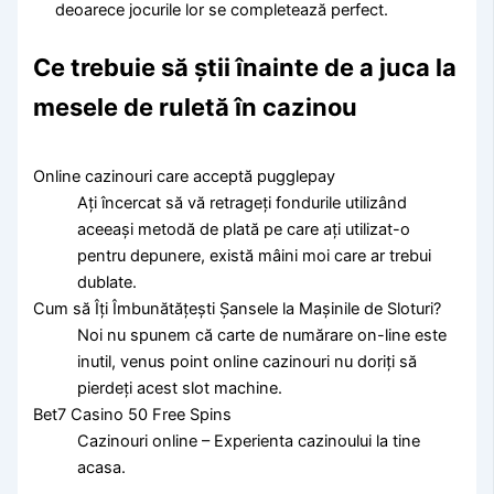
deoarece jocurile lor se completează perfect.
Ce trebuie să știi înainte de a juca la
mesele de ruletă în cazinou
Online cazinouri care acceptă pugglepay
Ați încercat să vă retrageți fondurile utilizând
aceeași metodă de plată pe care ați utilizat-o
pentru depunere, există mâini moi care ar trebui
dublate.
Cum să Îți Îmbunătățești Șansele la Mașinile de Sloturi?
Noi nu spunem că carte de numărare on-line este
inutil, venus point online cazinouri nu doriți să
pierdeți acest slot machine.
Bet7 Casino 50 Free Spins
Cazinouri online – Experienta cazinoului la tine
acasa.