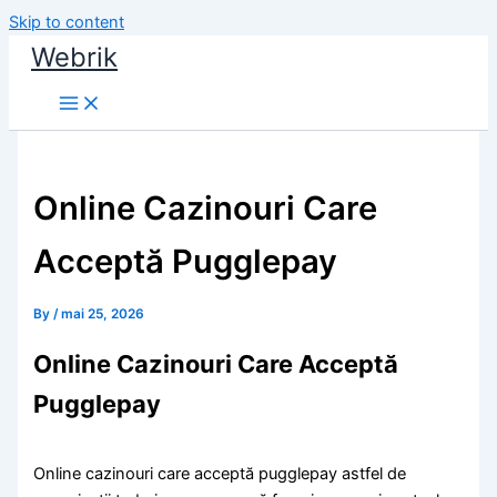
Skip to content
Webrik
Online Cazinouri Care
Acceptă Pugglepay
By
/
mai 25, 2026
Online Cazinouri Care Acceptă
Pugglepay
Online cazinouri care acceptă pugglepay astfel de