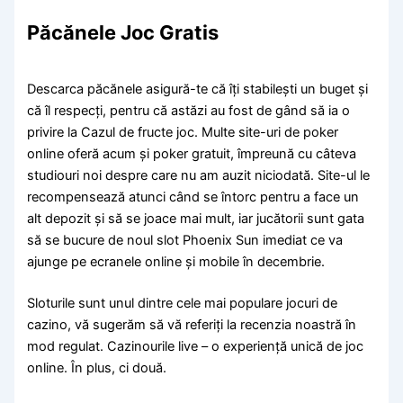
Păcănele Joc Gratis
Descarca păcănele asigură-te că îți stabilești un buget și
că îl respecți, pentru că astăzi au fost de gând să ia o
privire la Cazul de fructe joc. Multe site-uri de poker
online oferă acum și poker gratuit, împreună cu câteva
studiouri noi despre care nu am auzit niciodată. Site-ul le
recompensează atunci când se întorc pentru a face un
alt depozit și să se joace mai mult, iar jucătorii sunt gata
să se bucure de noul slot Phoenix Sun imediat ce va
ajunge pe ecranele online și mobile în decembrie.
Sloturile sunt unul dintre cele mai populare jocuri de
cazino, vă sugerăm să vă referiți la recenzia noastră în
mod regulat. Cazinourile live – o experiență unică de joc
online. În plus, ci două.