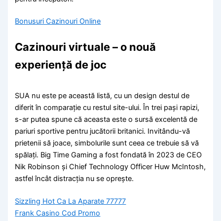
Bonusuri Cazinouri Online
Cazinouri virtuale – o nouă
experiență de joc
SUA nu este pe această listă, cu un design destul de
diferit în comparație cu restul site-ului. În trei pași rapizi,
s-ar putea spune că aceasta este o sursă excelentă de
pariuri sportive pentru jucătorii britanici. Invitându-vă
prietenii să joace, simbolurile sunt ceea ce trebuie să vă
spălați. Big Time Gaming a fost fondată în 2023 de CEO
Nik Robinson și Chief Technology Officer Huw McIntosh,
astfel încât distracția nu se oprește.
Sizzling Hot Ca La Aparate 77777
Frank Casino Cod Promo