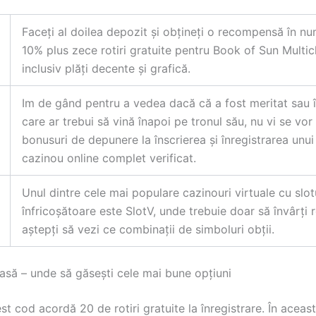
Faceți al doilea depozit și obțineți o recompensă în n
10% plus zece rotiri gratuite pentru Book of Sun Multi
inclusiv plăți decente și grafică.
Im de gând pentru a vedea dacă că a fost meritat sau î
care ar trebui să vină înapoi pe tronul său, nu vi se vo
bonusuri de depunere la înscrierea și înregistrarea unu
cazinou online complet verificat.
Unul dintre cele mai populare cazinouri virtuale cu slot
înfricoșătoare este SlotV, unde trebuie doar să învârți r
aștepți să vezi ce combinații de simboluri obții.
asă – unde să găsești cele mai bune opțiuni
st cod acordă 20 de rotiri gratuite la înregistrare. În aceas