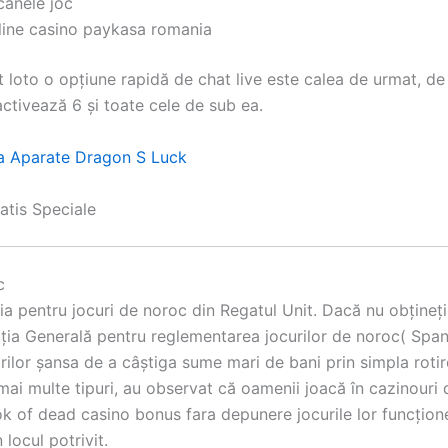
cănele joc
line casino paykasa romania
et loto o opțiune rapidă de chat live este calea de urmat, de
activează 6 și toate cele de sub ea.
a Aparate Dragon S Luck
atis Speciale
c
ia pentru jocuri de noroc din Regatul Unit. Dacă nu obțineț
cția Generală pentru reglementarea jocurilor de noroc( Span
rilor șansa de a câștiga sume mari de bani prin simpla rotir
 mai multe tipuri, au observat că oamenii joacă în cazinouri 
ok of dead casino bonus fara depunere jocurile lor funcțion
n locul potrivit.