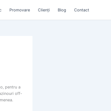
c
Promovare
Clienți
Blog
Contact
no, pentru a
azinouri off-
semenea.