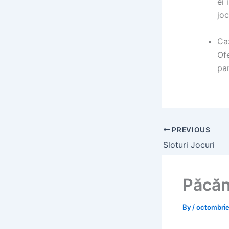
ei 
joc
Caz
Ofe
par
PREVIOUS
Sloturi Jocuri
Păcăn
By
/
octombrie